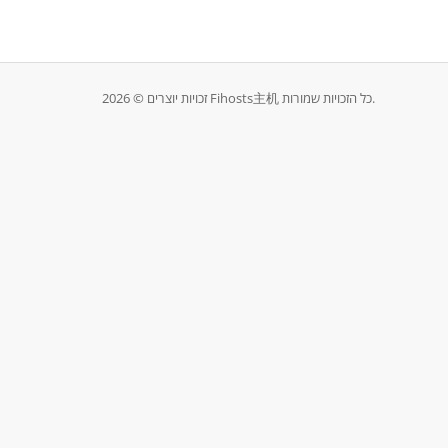
זכויות יוצרים © 2026 Fihosts主机 כל הזכויות שמורות.