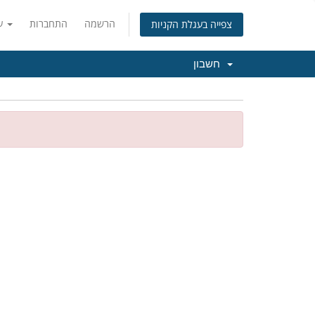
הרשמה
התחברות
עברית
צפייה בעגלת הקניות
חשבון