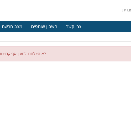
צרו קשר
חשבון שותפים
מצב הרשת
לא הצלחנו לטעון אף קבוצות מוצר.